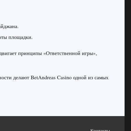
айджана.
оты площадки.
одвигает принципы «Ответственной игры»,
ости делают BetAndreas Casino одной из самых
Контакты